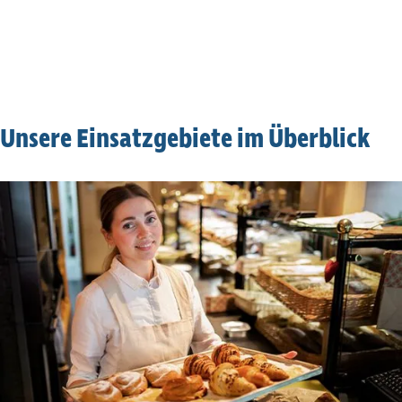
Unsere Einsatz­ge­biete im Überblick