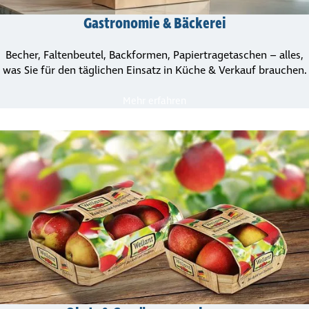
Gastro­nomie & Bäckerei
Becher, Faltenbeutel, Backformen, Papier­tra­ge­ta­schen – alles,
was Sie für den täglichen Einsatz in Küche & Verkauf brauchen.
Mehr erfahren