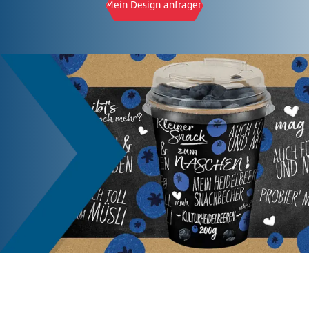
Mein Design anfragen