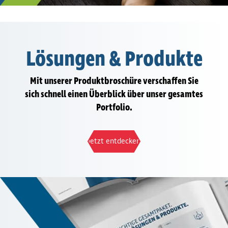
Lösungen & Produkte
Mit unserer Produkt­bro­schüre verschaffen Sie
sich schnell einen Überblick über unser gesamtes
Portfolio.
Jetzt entdecken