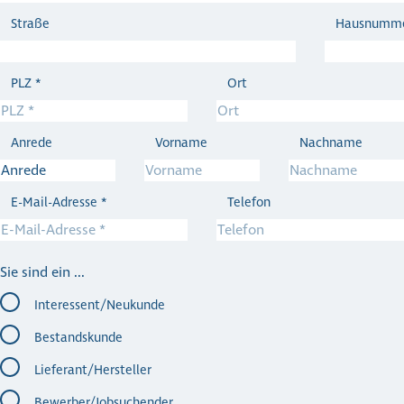
Straße
Hausnumm
PLZ
*
Ort
Anrede
Vorname
Nachname
E-Mail-Adresse
*
Telefon
Sie sind ein ...
Interessent/Neukunde
Bestandskunde
Lieferant/Hersteller
Bewerber/Jobsuchender