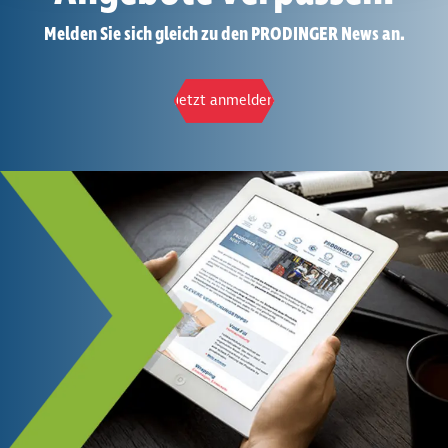
Melden Sie sich gleich zu den PRODINGER News an.
Jetzt anmelden