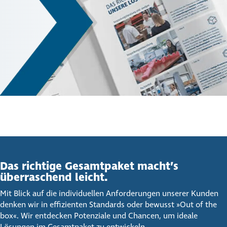
Das richtige Gesamt­paket macht’s
über­ra­schend leicht.
Mit Blick auf die individuellen Anforderungen unserer Kunden
denken wir in effizienten Standards oder bewusst »Out of the
box«. Wir entdecken Potenziale und Chancen, um ideale
Lösungen im Gesamtpaket zu entwickeln.