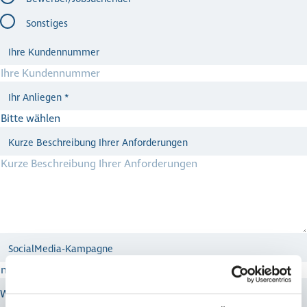
Sonstiges
Ihre Kundennummer
Ihr Anliegen
*
Kurze Beschreibung Ihrer Anforderungen
SocialMedia-Kampagne
Wie sind Sie auf uns auf­merk­sam geworden?